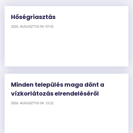
Hőségriasztás
2026. AUGUSZTUS 04. 07:42
Minden település maga dönt a
vízkorlátozás elrendeléséről
2026. AUGUSZTUS 04. 15:22