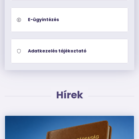
E-ügyintézés
Adatkezelés tájékoztató
Hírek
Kép