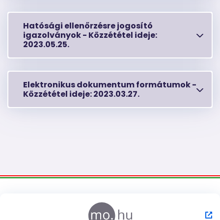
Hatósági ellenőrzésre jogosító
igazolványok -
Közzététel ideje:
2023.05.25.
Elektronikus dokumentum formátumok -
Közzététel ideje:
2023.03.27.