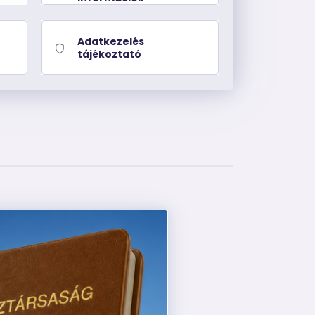
Adatkezelés
tájékoztató