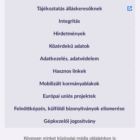
Tájékoztatás álláskeresőknek
Integritás
Hirdetmények
Közérdekű adatok
Adatkezelés, adatvédelem
Hasznos linkek
Mobilizált kormányablakok
Európai uniós projektek
Felnőttképzés, külföldi bizonyítványok elismerése
Gépkezelői jogosítvány
Kövessen minket közösségi média oldalainkon is: