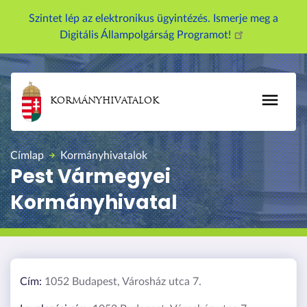
Szintet lép az elektronikus ügyintézés. Ismerje meg a
Digitális Állampolgárság Programot!
KORMÁNYHIVATALOK
Címlap
Kormányhivatalok
Pest Vármegyei
Kormányhivatal
Cím:
1052 Budapest, Városház utca 7.