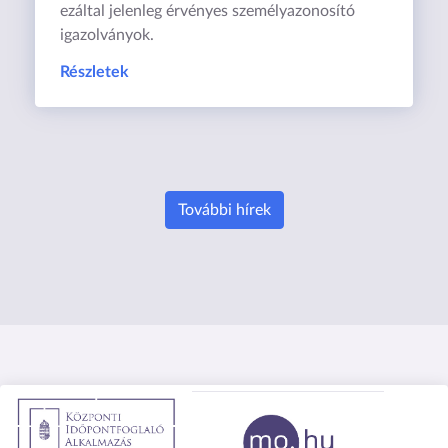
ezáltal jelenleg érvényes személyazonosító
igazolványok.
Részletek
További hírek