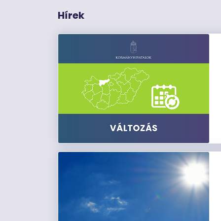
Hírek