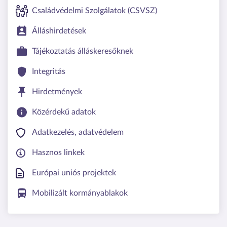
Családvédelmi Szolgálatok (CSVSZ)
Álláshirdetések
Tájékoztatás álláskeresőknek
Integritás
Hirdetmények
Közérdekű adatok
Adatkezelés, adatvédelem
Hasznos linkek
Európai uniós projektek
Mobilizált kormányablakok