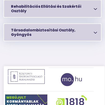
Rehabilitációs Ellátási és Szakértői
Osztály
Társadalombiztosítási Osztály,
Gyöngyös