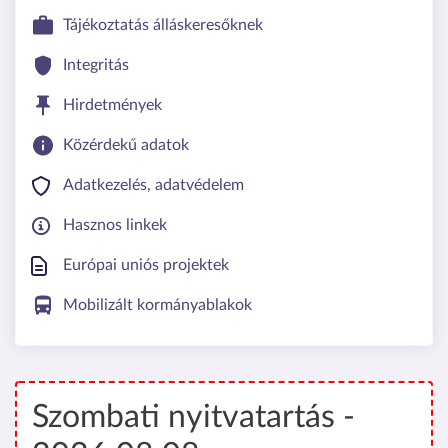
Tájékoztatás álláskeresőknek
Integritás
Hirdetmények
Közérdekű adatok
Adatkezelés, adatvédelem
Hasznos linkek
Európai uniós projektek
Mobilizált kormányablakok
Szombati nyitvatartás -