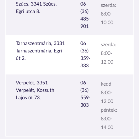
Szúcs, 3341 Szúcs,
06
szerda:
Egri utca 8.
(36)
8:00-
485-
10:00
901
Tarnaszentmária, 3331
06
szerda:
Tarnaszentmária, Egri
(36)
8:00-
út 2.
359-
12:00
333
Verpelét, 3351
06
kedd:
Verpelét, Kossuth
(36)
8:00-
Lajos út 73.
559-
12:00
303
péntek:
8:00-
14:00