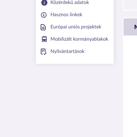
Közérdekű adatok
Hasznos linkek
Európai uniós projektek
Mobilizált kormányablakok
Nyilvántartások