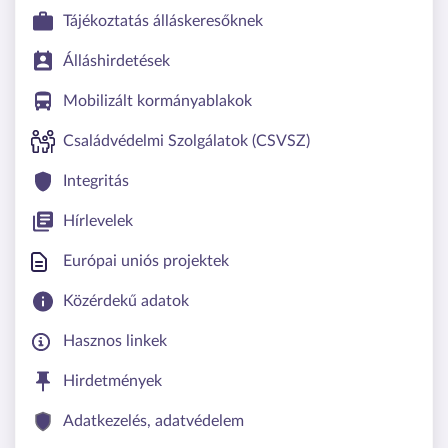
Tájékoztatás álláskeresőknek
Álláshirdetések
Mobilizált kormányablakok
Családvédelmi Szolgálatok (CSVSZ)
Integritás
Hírlevelek
Európai uniós projektek
Közérdekű adatok
Hasznos linkek
Hirdetmények
Adatkezelés, adatvédelem