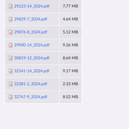
29223-14_2024.pdf
7.77 MB
29829-7_2024.pdf
4.64 MB
29876-8_2024.pdf
5.12 MB
29900-14_2024.pdf
9.26 MB
30819-12_2024.pdf
8.64 MB
32341-14_2024.pdf
9.17 MB
32381-2_2024.pdf
2.33 MB
32767-9_2024.pdf
8.52 MB