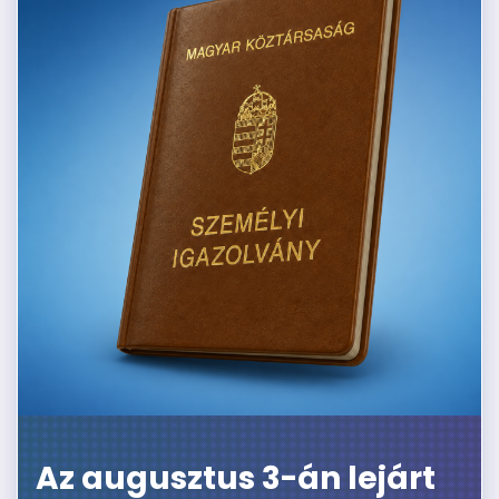
Az augusztus 3-án lejárt