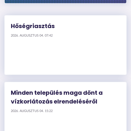
Hőségriasztás
2026. AUGUSZTUS 04. 07:42
Minden település maga dönt a
vízkorlátozás elrendeléséről
2026. AUGUSZTUS 04. 15:22