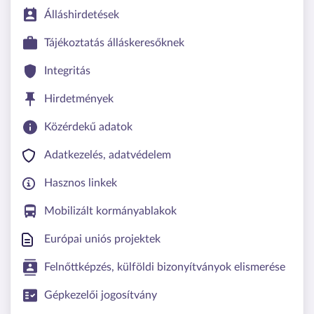
Álláshirdetések
Tájékoztatás álláskeresőknek
Integritás
Hirdetmények
Közérdekű adatok
Adatkezelés, adatvédelem
Hasznos linkek
Mobilizált kormányablakok
Európai uniós projektek
Felnőttképzés, külföldi bizonyítványok elismerése
Gépkezelői jogosítvány