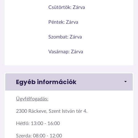
Csütörtök:
Zárva
Péntek:
Zárva
Szombat:
Zárva
Vasárnap:
Zárva
Egyéb információk
Ügyfélfogadás:
2300 Ráckeve, Szent István tér 4.
Hétfő: 13:00 - 16:00
Szerda: 08:00 - 12:00