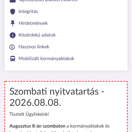
Integritás
Hirdetmények
Közérdekű adatok
Hasznos linkek
Mobilizált kormányablakok
Szombati nyitvatartás -
2026.08.08.
Tisztelt Ügyfeleink!
Augusztus 8-án szombaton
a kormányablakok és