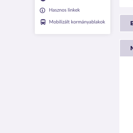
Hasznos linkek
Mobilizált kormányablakok