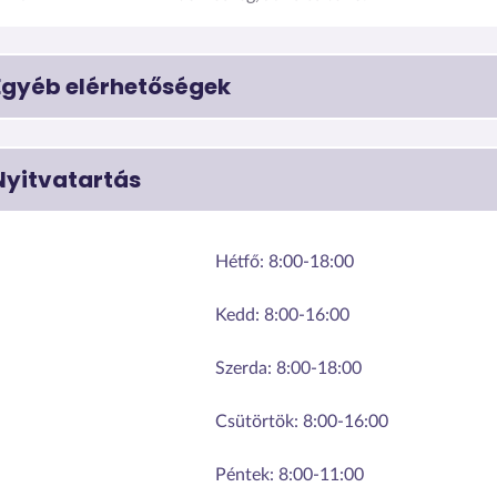
Egyéb elérhetőségek
Nyitvatartás
Hétfő:
8:00-18:00
Kedd:
8:00-16:00
Szerda:
8:00-18:00
Csütörtök:
8:00-16:00
Péntek:
8:00-11:00