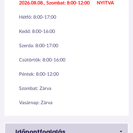
2026.08.08., Szombat:
8:00-12:00
NYITVA
Hétfő:
8:00-17:00
Kedd:
8:00-16:00
Szerda:
8:00-17:00
Csütörtök:
8:00-16:00
Péntek:
8:00-12:00
Szombat:
Zárva
Vasárnap:
Zárva
Időpontfoglalás