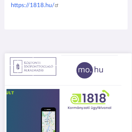
https://1818.hu/