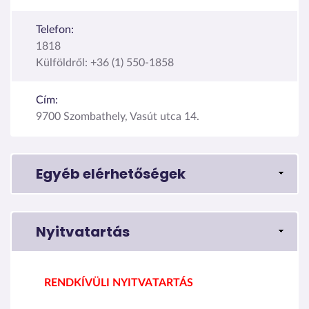
Telefon:
1818
Külföldről: +36 (1) 550-1858
Cím:
9700 Szombathely, Vasút utca 14.
Egyéb elérhetőségek
Nyitvatartás
RENDKÍVÜLI NYITVATARTÁS