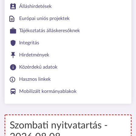
Álláshirdetések
Európai uniós projektek
Tájékoztatás álláskeresőknek
Integritás
Hirdetmények
Közérdekű adatok
Hasznos linkek
Mobilizált kormányablakok
Szombati nyitvatartás -