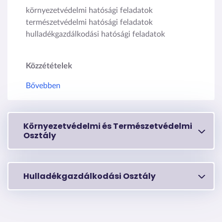
környezetvédelmi hatósági feladatok
természetvédelmi hatósági feladatok
hulladékgazdálkodási hatósági feladatok
Közzétételek
Bővebben
Környezetvédelmi és Természetvédelmi
Osztály
Hulladékgazdálkodási Osztály