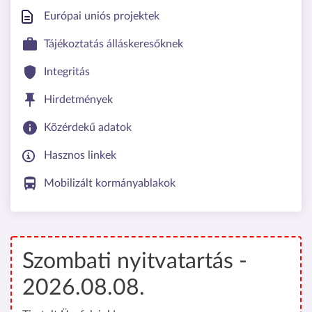
Európai uniós projektek
Tájékoztatás álláskeresőknek
Integritás
Hirdetmények
Közérdekű adatok
Hasznos linkek
Mobilizált kormányablakok
Szombati nyitvatartás -
2026.08.08.