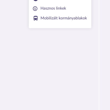
Hasznos linkek
Mobilizált kormányablakok