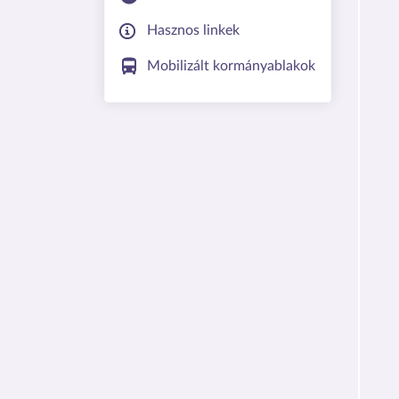
Hasznos linkek
Mobilizált kormányablakok