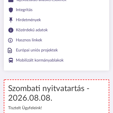
Integritás
Hirdetmények
Közérdekű adatok
Hasznos linkek
Európai uniós projektek
Mobilizált kormányablakok
Szombati nyitvatartás -
2026.08.08.
Tisztelt Ügyfeleink!