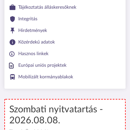
Tájékoztatás álláskeresőknek
Integritás
Hirdetmények
Közérdekű adatok
Hasznos linkek
Európai uniós projektek
Mobilizált kormányablakok
Szombati nyitvatartás -
2026.08.08.