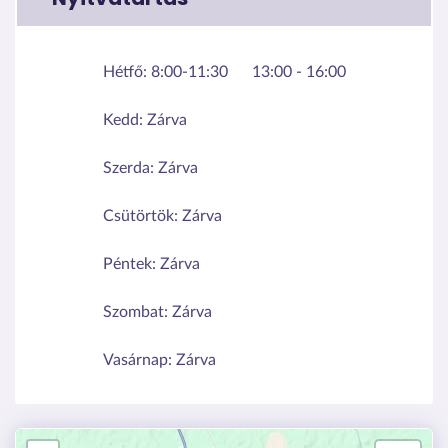
Hétfő:
8:00-11:30
13:00 - 16:00
Kedd:
Zárva
Szerda:
Zárva
Csütörtök:
Zárva
Péntek:
Zárva
Szombat:
Zárva
Vasárnap:
Zárva