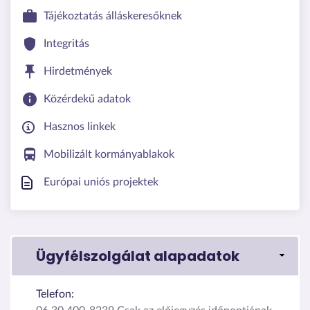
Tájékoztatás álláskeresőknek
Integritás
Hirdetmények
Közérdekű adatok
Hasznos linkek
Mobilizált kormányablakok
Európai uniós projektek
Ügyfélszolgálat alapadatok
Telefon: