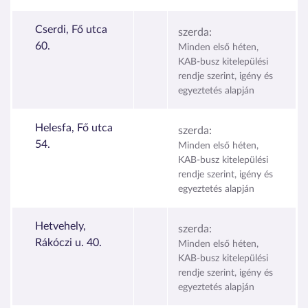
Cserdi, Fő utca
szerda:
60.
Minden első héten,
KAB-busz kitelepülési
rendje szerint, igény és
egyeztetés alapján
Helesfa, Fő utca
szerda:
54.
Minden első héten,
KAB-busz kitelepülési
rendje szerint, igény és
egyeztetés alapján
Hetvehely,
szerda:
Rákóczi u. 40.
Minden első héten,
KAB-busz kitelepülési
rendje szerint, igény és
egyeztetés alapján