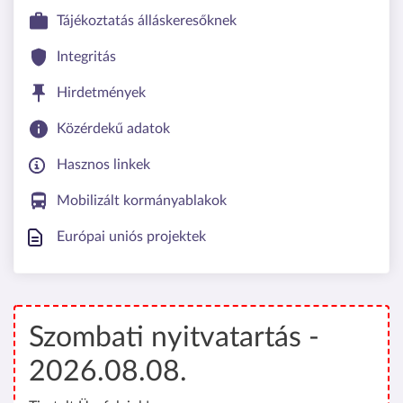
Tájékoztatás álláskeresőknek
Integritás
Hirdetmények
Közérdekű adatok
Hasznos linkek
Mobilizált kormányablakok
Európai uniós projektek
Szombati nyitvatartás -
2026.08.08.