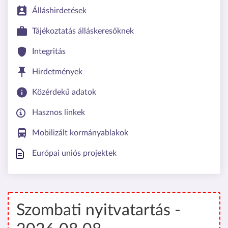
Álláshirdetések
Tájékoztatás álláskeresőknek
Integritás
Hirdetmények
Közérdekű adatok
Hasznos linkek
Mobilizált kormányablakok
Európai uniós projektek
Szombati nyitvatartás -