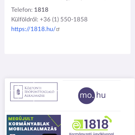
Telefon:
1818
Külföldről: +36 (1) 550-1858
https://1818.hu/