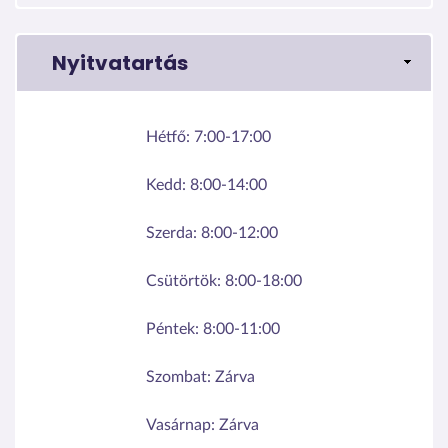
Nyitvatartás
Hétfő:
7:00-17:00
Kedd:
8:00-14:00
Szerda:
8:00-12:00
Csütörtök:
8:00-18:00
Péntek:
8:00-11:00
Szombat:
Zárva
Vasárnap:
Zárva