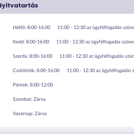
Nyitvatartás
Hétfő:
8:00-16:00
11:00 - 12:30 az ügyfélfogadás szüne
Kedd:
8:00-16:00
11:00 - 12:30 az ügyfélfogadás szüne
Szerda:
8:00-16:00
11:00 - 12:30 az ügyfélfogadás szün
Csütörtök:
8:00-16:00
11:00 - 12:30 az ügyfélfogadás 
Péntek:
8:00-12:00
Szombat:
Zárva
Vasárnap:
Zárva