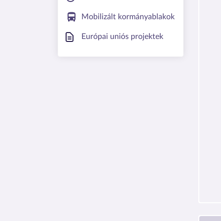
Mobilizált kormányablakok
Európai uniós projektek