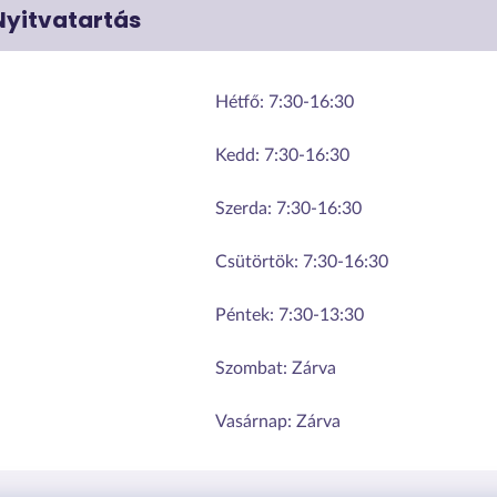
Nyitvatartás
Hétfő:
7:30-16:30
Kedd:
7:30-16:30
Szerda:
7:30-16:30
Csütörtök:
7:30-16:30
Péntek:
7:30-13:30
Szombat:
Zárva
Vasárnap:
Zárva