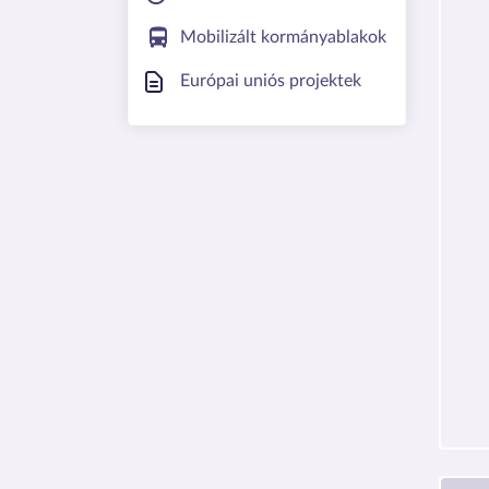
Mobilizált kormányablakok
Európai uniós projektek