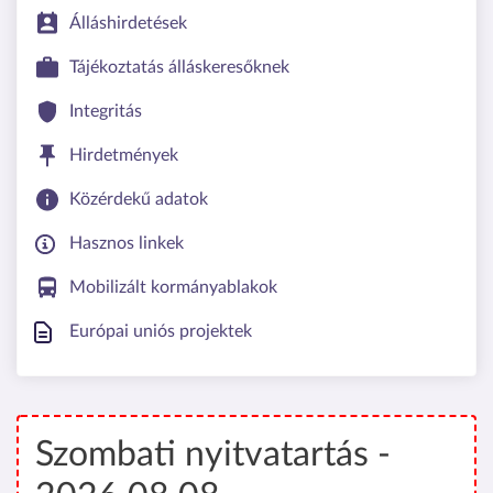
Álláshirdetések
Tájékoztatás álláskeresőknek
Integritás
Hirdetmények
Közérdekű adatok
Hasznos linkek
Mobilizált kormányablakok
Európai uniós projektek
Szombati nyitvatartás -