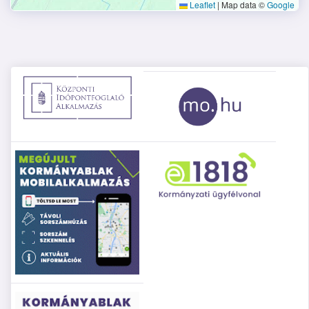
Leaflet
|
Map data ©
Google