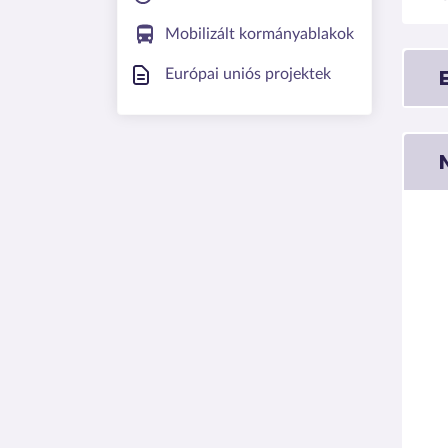
Mobilizált kormányablakok
Európai uniós projektek