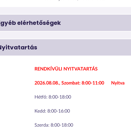
Egyéb elérhetőségek
Nyitvatartás
RENDKÍVÜLI NYITVATARTÁS
2026.08.08., Szombat:
8:00-11:00
Nyitva
Hétfő:
8:00-18:00
Kedd:
8:00-16:00
Szerda:
8:00-18:00