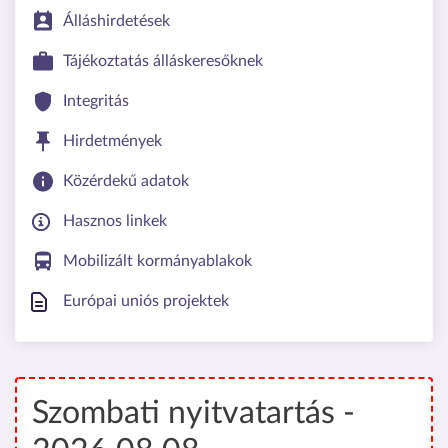
Álláshirdetések
Tájékoztatás álláskeresőknek
Integritás
Hirdetmények
Közérdekű adatok
Hasznos linkek
Mobilizált kormányablakok
Európai uniós projektek
Szombati nyitvatartás -