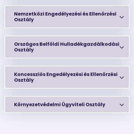
Nemzetközi Engedélyezési és Ellenőrzési
Osztály
Országos Belföldi Hulladékgazdálkodási
Osztály
Koncessziós Engedélyezési és Ellenőrzési
Osztály
Környezetvédelmi Ügyviteli Osztály