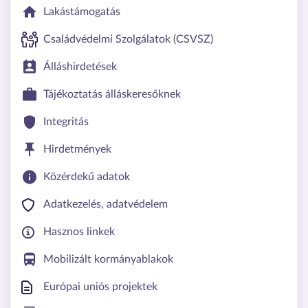
Lakástámogatás
Családvédelmi Szolgálatok (CSVSZ)
Álláshirdetések
Tájékoztatás álláskeresőknek
Integritás
Hirdetmények
Közérdekű adatok
Adatkezelés, adatvédelem
Hasznos linkek
Mobilizált kormányablakok
Európai uniós projektek