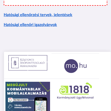
Hatósági ellenőrzési tervek, jelentések
Hatósági ellenőri igazolványok