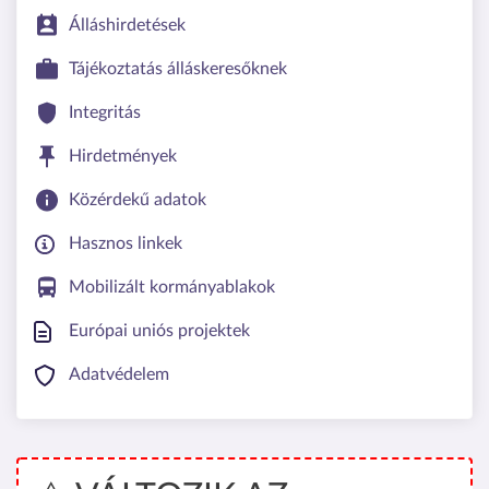
Álláshirdetések
Tájékoztatás álláskeresőknek
Integritás
Hirdetmények
Közérdekű adatok
Hasznos linkek
Mobilizált kormányablakok
Európai uniós projektek
Adatvédelem