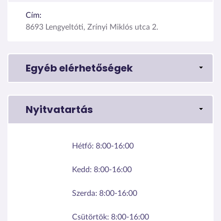
Cím:
8693 Lengyeltóti, Zrínyi Miklós utca 2.
Egyéb elérhetőségek
Nyitvatartás
Hétfő:
8:00-16:00
Kedd:
8:00-16:00
Szerda:
8:00-16:00
Csütörtök:
8:00-16:00