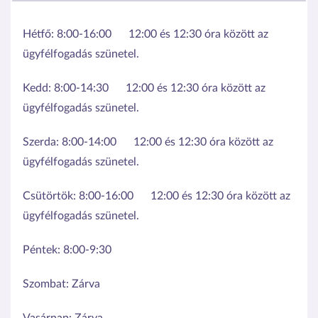
Hétfő:
8:00-16:00
12:00 és 12:30 óra között az
ügyfélfogadás szünetel.
Kedd:
8:00-14:30
12:00 és 12:30 óra között az
ügyfélfogadás szünetel.
Szerda:
8:00-14:00
12:00 és 12:30 óra között az
ügyfélfogadás szünetel.
Csütörtök:
8:00-16:00
12:00 és 12:30 óra között az
ügyfélfogadás szünetel.
Péntek:
8:00-9:30
Szombat:
Zárva
Vasárnap:
Zárva