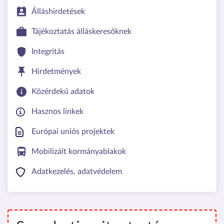
Álláshirdetések
Tájékoztatás álláskeresőknek
Integritás
Hirdetmények
Közérdekű adatok
Hasznos linkek
Európai uniós projektek
Mobilizált kormányablakok
Adatkezelés, adatvédelem