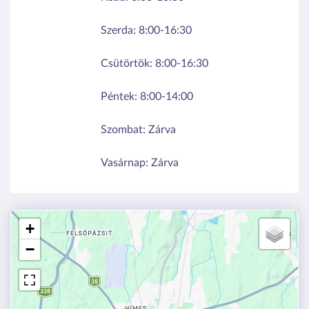
Szerda:
8:00-16:30
Csütörtök:
8:00-16:30
Péntek:
8:00-14:00
Szombat:
Zárva
Vasárnap:
Zárva
+
−