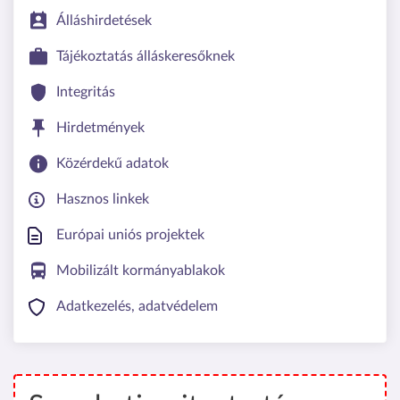
Álláshirdetések
Tájékoztatás álláskeresőknek
Integritás
Hirdetmények
Közérdekű adatok
Hasznos linkek
Európai uniós projektek
Mobilizált kormányablakok
Adatkezelés, adatvédelem