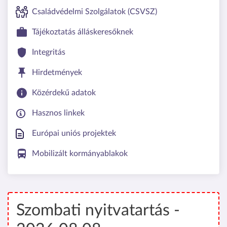
Családvédelmi Szolgálatok (CSVSZ)
Tájékoztatás álláskeresőknek
Integritás
Hirdetmények
Közérdekű adatok
Hasznos linkek
Európai uniós projektek
Mobilizált kormányablakok
Szombati nyitvatartás -