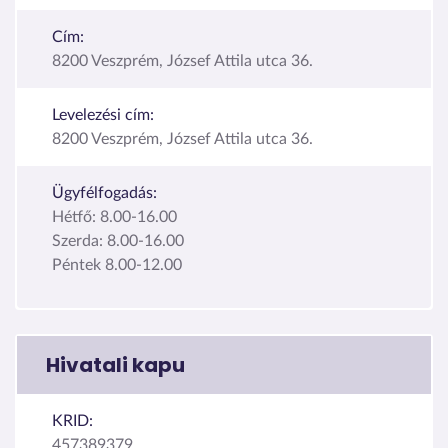
Cím:
8200 Veszprém, József Attila utca 36.
Levelezési cím:
8200 Veszprém, József Attila utca 36.
Ügyfélfogadás:
Hétfő: 8.00-16.00
Szerda: 8.00-16.00
Péntek 8.00-12.00
Hivatali kapu
KRID:
457389379