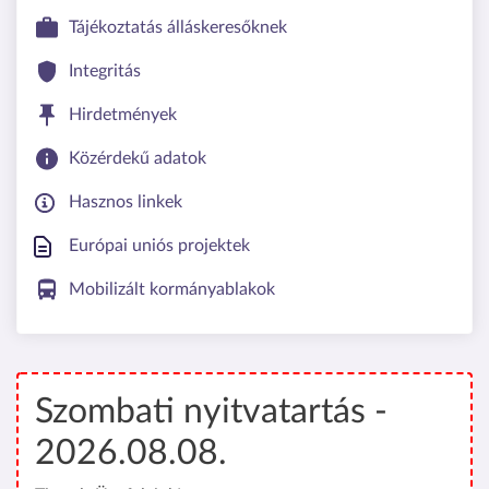
Tájékoztatás álláskeresőknek
Integritás
Hirdetmények
Közérdekű adatok
Hasznos linkek
Európai uniós projektek
Mobilizált kormányablakok
Szombati nyitvatartás -
2026.08.08.