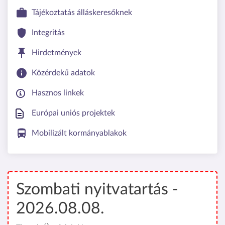
Tájékoztatás álláskeresőknek
Integritás
Hirdetmények
Közérdekű adatok
Hasznos linkek
Európai uniós projektek
Mobilizált kormányablakok
Szombati nyitvatartás -
2026.08.08.