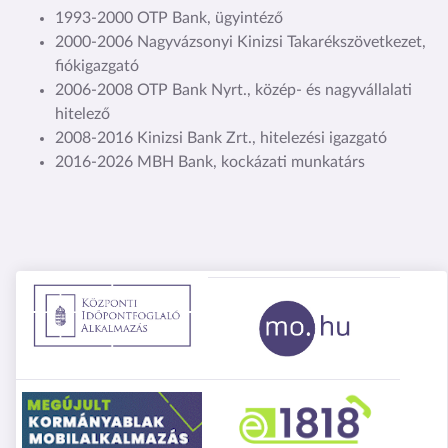
1993-2000 OTP Bank, ügyintéző
2000-2006 Nagyvázsonyi Kinizsi Takarékszövetkezet,
fiókigazgató
2006-2008 OTP Bank Nyrt., közép- és nagyvállalati
hitelező
2008-2016 Kinizsi Bank Zrt., hitelezési igazgató
2016-2026 MBH Bank, kockázati munkatárs