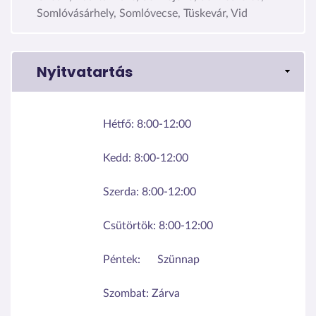
Somlóvásárhely, Somlóvecse, Tüskevár, Vid
Nyitvatartás
Hétfő:
8:00-12:00
Kedd:
8:00-12:00
Szerda:
8:00-12:00
Csütörtök:
8:00-12:00
Péntek:
Szünnap
Szombat:
Zárva