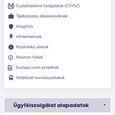
Családvédelmi Szolgálatok (CSVSZ)
Tájékoztatás álláskeresőknek
Integritás
Hirdetmények
Közérdekű adatok
Hasznos linkek
Európai uniós projektek
Mobilizált kormányablakok
Ügyfélszolgálat alapadatok