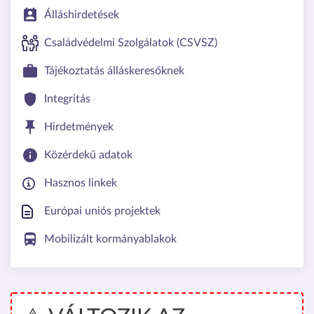
Álláshirdetések
Családvédelmi Szolgálatok (CSVSZ)
Tájékoztatás álláskeresőknek
Integritás
Hirdetmények
Közérdekű adatok
Hasznos linkek
Európai uniós projektek
Mobilizált kormányablakok