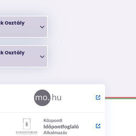
k Osztály
k Osztály