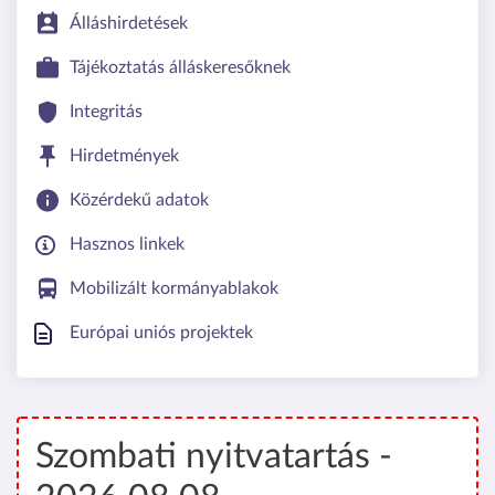
Álláshirdetések
Tájékoztatás álláskeresőknek
Integritás
Hirdetmények
Közérdekű adatok
Hasznos linkek
Mobilizált kormányablakok
Európai uniós projektek
Szombati nyitvatartás -