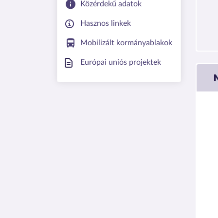
Közérdekű adatok
Hasznos linkek
Mobilizált kormányablakok
Európai uniós projektek