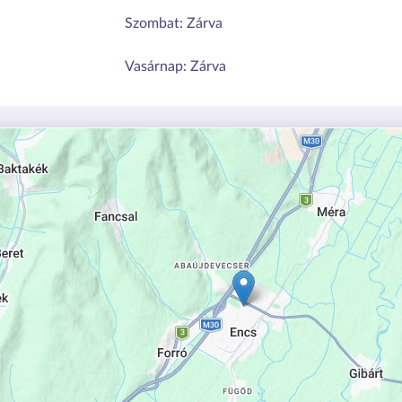
Szombat:
Zárva
Vasárnap:
Zárva