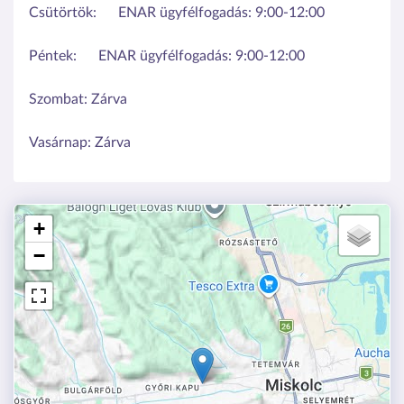
Csütörtök:
ENAR ügyfélfogadás: 9:00-12:00
Péntek:
ENAR ügyfélfogadás: 9:00-12:00
Szombat:
Zárva
Vasárnap:
Zárva
+
−