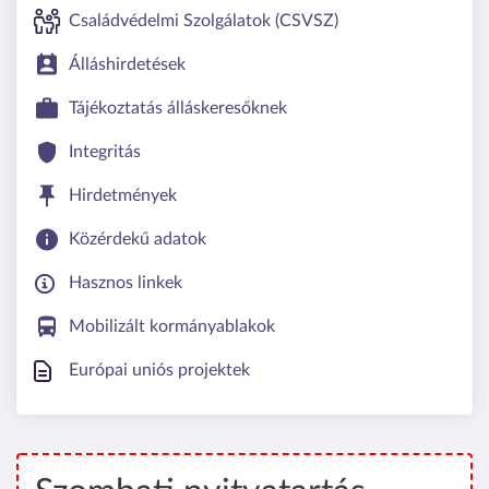
Családvédelmi Szolgálatok (CSVSZ)
Álláshirdetések
Tájékoztatás álláskeresőknek
Integritás
Hirdetmények
Közérdekű adatok
Hasznos linkek
Mobilizált kormányablakok
Európai uniós projektek