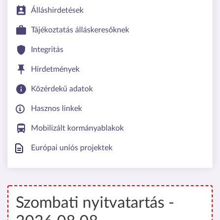
Álláshirdetések
Tájékoztatás álláskeresőknek
Integritás
Hirdetmények
Közérdekű adatok
Hasznos linkek
Mobilizált kormányablakok
Európai uniós projektek
Szombati nyitvatartás -