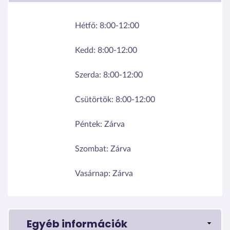
Hétfő:
8:00-12:00
Kedd:
8:00-12:00
Szerda:
8:00-12:00
Csütörtök:
8:00-12:00
Péntek:
Zárva
Szombat:
Zárva
Vasárnap:
Zárva
Egyéb információk