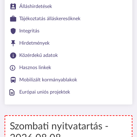
Álláshirdetések
Tájékoztatás álláskeresőknek
Integritás
Hirdetmények
Közérdekű adatok
Hasznos linkek
Mobilizált kormányablakok
Európai uniós projektek
Szombati nyitvatartás -