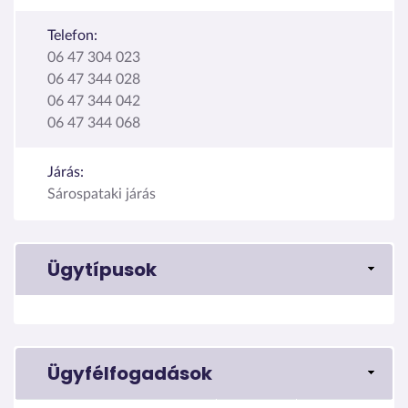
Telefon:
06 47 304 023
06 47 344 028
06 47 344 042
06 47 344 068
Járás:
Sárospataki járás
Ügytípusok
Ügyfélfogadások