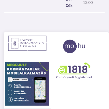
12:00
068