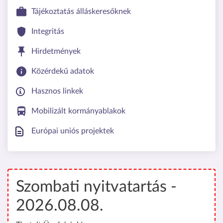
Tájékoztatás álláskeresőknek
Integritás
Hirdetmények
Közérdekű adatok
Hasznos linkek
Mobilizált kormányablakok
Európai uniós projektek
Szombati nyitvatartás -
2026.08.08.